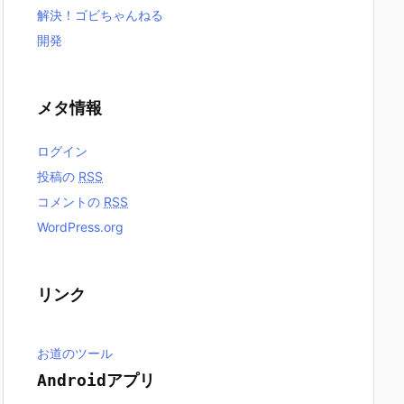
解決！ゴビちゃんねる
開発
メタ情報
ログイン
投稿の
RSS
コメントの
RSS
WordPress.org
リンク
お道のツール
Androidアプリ