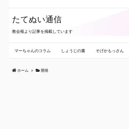
たてぬい通信
教会報より記事を掲載しています
マーちゃんのコラム
しょうじの書
そげかもっさん
ホーム
>
開発