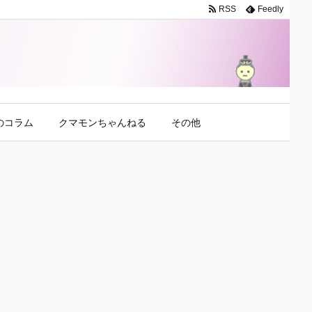
RSS
Feedly
のコラム
クマモンちゃんねる
その他