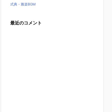
式典・雅楽BGM
最近のコメント