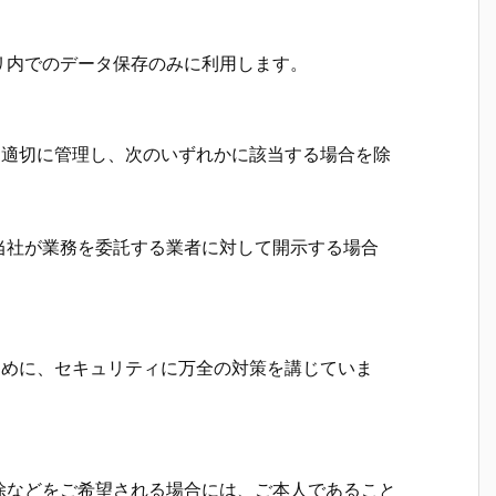
リ内でのデータ保存のみに利用します。
報を適切に管理し、次のいずれかに該当する場合を除
当社が業務を委託する業者に対して開示する場合
のために、セキュリティに万全の対策を講じていま
除などをご希望される場合には、ご本人であること