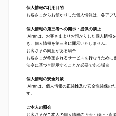
個人情報の利用目的
お客さまからお預かりした個人情報は、各アプ
個人情報の第三者への開示・提供の禁止
iAiranは、お客さまよりお預かりした個人情
き、個人情報を第三者に開示いたしません。
お客さまの同意がある場合
お客さまが希望されるサービスを行なうために
法令に基づき開示することが必要である場合
個人情報の安全対策
iAiranは、個人情報の正確性及び安全性確保
す。
ご本人の照会
お客さまがご本人の個人情報の照会・修正・削