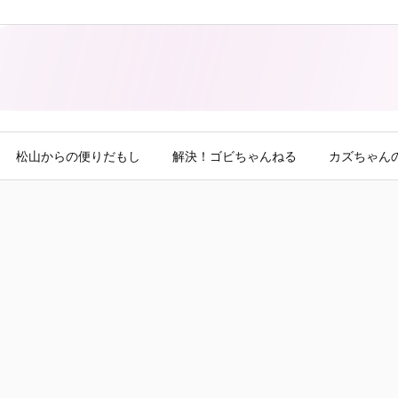
松山からの便りだもし
解決！ゴビちゃんねる
カズちゃん