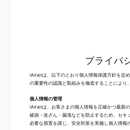
プライバ
iAiranは、以下のとおり個人情報保護方針を
の重要性の認識と取組みを徹底することにより
個人情報の管理
iAiranは、お客さまの個人情報を正確かつ最
破損・改ざん・漏洩などを防止するため、セキ
必要な措置を講じ、安全対策を実施し個人情報