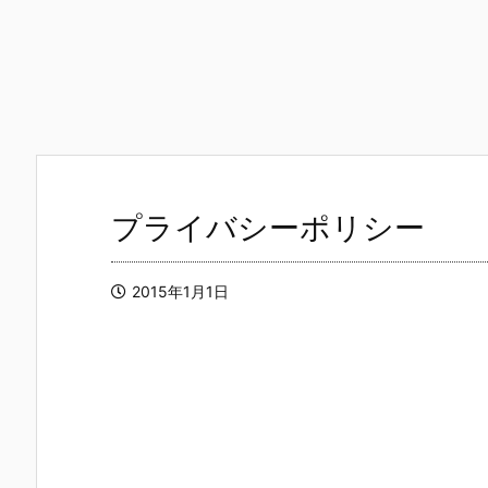
プライバシーポリシー
2015年1月1日