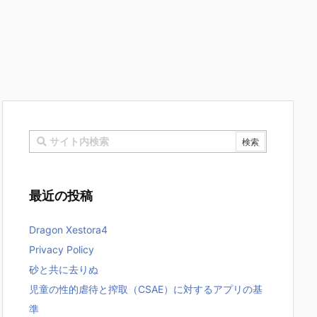
最近の投稿
Dragon Xestora4
Privacy Policy
砂と共に去りぬ
児童の性的虐待と搾取（CSAE）に対するアプリの基
準