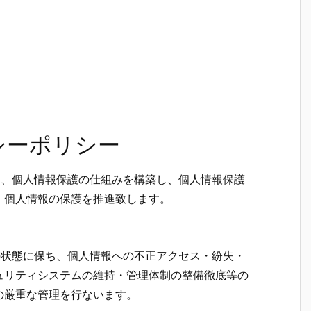
シーポリシー
定め、個人情報保護の仕組みを構築し、個人情報保護
、個人情報の保護を推進致します。
新の状態に保ち、個人情報への不正アクセス・紛失・
ュリティシステムの維持・管理体制の整備徹底等の
の厳重な管理を行ないます。