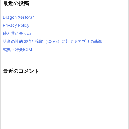
最近の投稿
Dragon Xestora4
Privacy Policy
砂と共に去りぬ
児童の性的虐待と搾取（CSAE）に対するアプリの基準
式典・雅楽BGM
最近のコメント