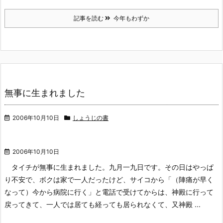
記事を読む
今年もわずか
無事に生まれました
2006年10月10日
しょうじの書
2006年10月10日
タイチが無事に生まれました。九月一九日です。その日はやっぱ
り不安で、ボクは家で一人だったけど、サイコから「（陣痛が早く
なって）今から病院に行く」と電話で受けてからは、神殿に行って
戻ってきて、一人では居ても経っても居られなくて、又神殿 ...