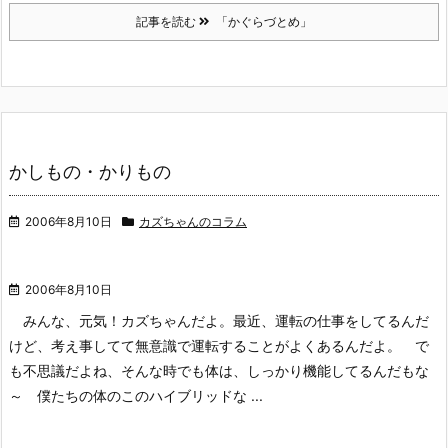
記事を読む
「かぐらづとめ」
かしもの・かりもの
2006年8月10日
カズちゃんのコラム
2006年8月10日
みんな、元気！カズちゃんだよ。最近、運転の仕事をしてるんだ
けど、考え事してて無意識で運転することがよくあるんだよ。
で
も不思議だよね、そんな時でも体は、しっかり機能してるんだもな
～
僕たちの体のこのハイブリッドな ...