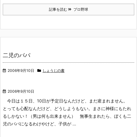
記事を読む
プロ野球
二児のパパ
2006年9月10日
しょうじの書
2006年9月10日
今日は１５日、10日が予定日なんだけど、まだ産まれません。
とっても心配なんだけど、どうしようもない。まさに神様にもたれ
るしかない！（男は何も出来ません）
無事生まれたら、ぼくも二
児のパパになるわけやけど、子供が ...