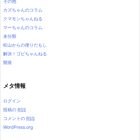
その他
カズちゃんのコラム
クマモンちゃんねる
マーちゃんのコラム
未分類
松山からの便りだもし
解決！ゴビちゃんねる
開発
メタ情報
ログイン
投稿の
RSS
コメントの
RSS
WordPress.org