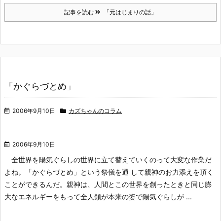
記事を読む
「元はじまりの話」
「かぐらづとめ」
2006年9月10日
カズちゃんのコラム
2006年9月10日
全世界を陽気ぐらしの世界に立て替えていくのって大変な作業だ
よね。「かぐらづとめ」という祭儀を通 して親神のお力添えを頂く
ことができるんだ。親神は、人間とこの世界を創ったときと同じ膨
大なエネルギーをもって全人類が本来の姿で陽気ぐらしが ...