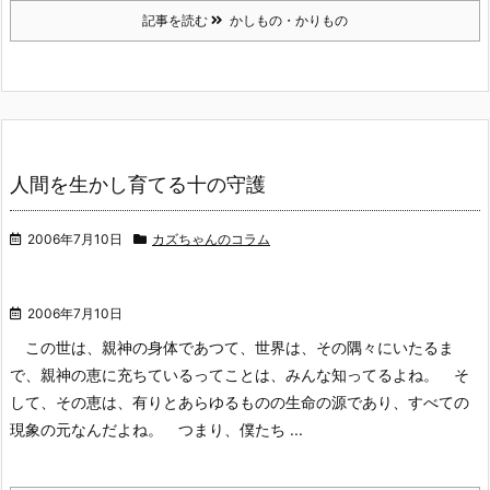
記事を読む
かしもの・かりもの
人間を生かし育てる十の守護
2006年7月10日
カズちゃんのコラム
2006年7月10日
この世は、親神の身体であつて、世界は、その隅々にいたるま
で、親神の恵に充ちているってことは、みんな知ってるよね。
そ
して、その恵は、有りとあらゆるものの生命の源であり、すべての
現象の元なんだよね。
つまり、僕たち ...