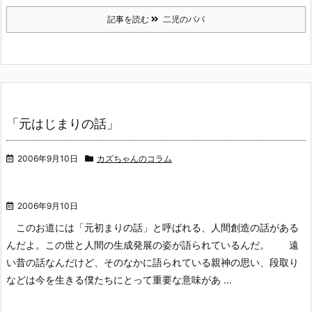
記事を読む
二児のパパ
「元はじまりの話」
2006年9月10日
カズちゃんのコラム
2006年9月10日
このお道には「元初まりの話」と呼ばれる、人間創造の話がある
んだよ。この世と人間の生成発展の姿が語られているんだ。
遠
い昔の話なんだけど、そのなかに語られている親神の思い、段取り
などは今を生きる僕たちにとって重要な意味があ ...