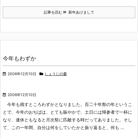
記事を読む
新年あけまして
今年もわずか
2006年12月10日
しょうじの書
2006年12月10日
今年も残すところわずかとなりました。百二十年祭の年というこ
とで、今年のおぢばは、とても賑やかで、土日には帰参者で一杯に
なり、連休ともなると月次祭に匹敵する時だってありました。そし
て、この一年間、自分は何をしていたかと振り返ると、何も ...