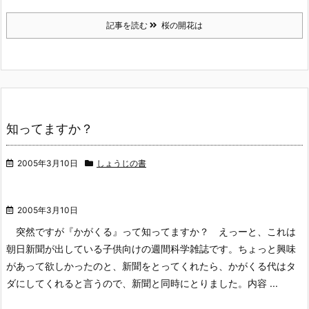
記事を読む
桜の開花は
知ってますか？
2005年3月10日
しょうじの書
2005年3月10日
突然ですが『かがくる』って知ってますか？ えっーと、これは
朝日新聞が出している子供向けの週間科学雑誌です。ちょっと興味
があって欲しかったのと、新聞をとってくれたら、かがくる代はタ
ダにしてくれると言うので、新聞と同時にとりました。内容 ...