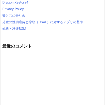
Dragon Xestora4
Privacy Policy
砂と共に去りぬ
児童の性的虐待と搾取（CSAE）に対するアプリの基準
式典・雅楽BGM
最近のコメント