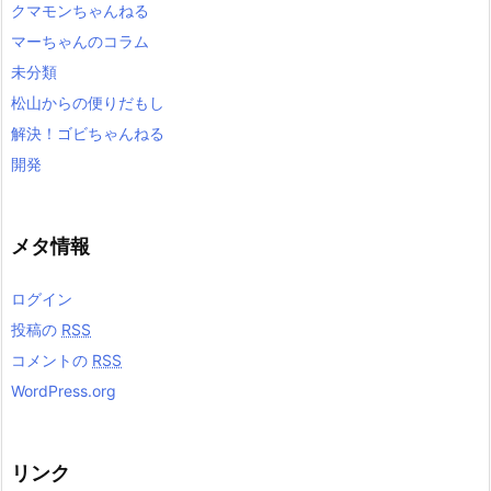
クマモンちゃんねる
マーちゃんのコラム
未分類
松山からの便りだもし
解決！ゴビちゃんねる
開発
メタ情報
ログイン
投稿の
RSS
コメントの
RSS
WordPress.org
リンク