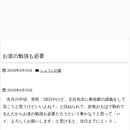
お道の勉強も必要
2005年5月10日
しょうじの書
2005年5月10日
先月の中頃、突然「28日やけど、主任先生に教祖殿の講義をして
頂こうと思うけどいいよね？」と訊ねられて、折角おぢばで勤めて
るんだからお道の勉強も必要だろうという事かな？と思って「ハ
イ、よろしくお願いします」と受けると、当日までに１～３ ...