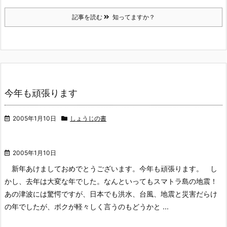
記事を読む
知ってますか？
今年も頑張ります
2005年1月10日
しょうじの書
2005年1月10日
新年あけましておめでとうございます。今年も頑張ります。
し
かし、去年は大変な年でした。なんといってもスマトラ島の地震！
あの津波には驚愕ですが、日本でも洪水、台風、地震と災害だらけ
の年でしたが、ボクが軽々しく言うのもどうかと ...