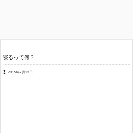
寝るって何？
2015年7月13日