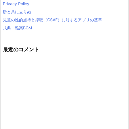
Privacy Policy
砂と共に去りぬ
児童の性的虐待と搾取（CSAE）に対するアプリの基準
式典・雅楽BGM
最近のコメント