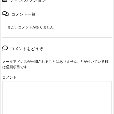
コメント一覧
まだ、コメントがありません
コメントをどうぞ
メールアドレスが公開されることはありません。
*
が付いている欄
は必須項目です
コメント