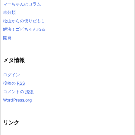
マーちゃんのコラム
未分類
松山からの便りだもし
解決！ゴビちゃんねる
開発
メタ情報
ログイン
投稿の
RSS
コメントの
RSS
WordPress.org
リンク