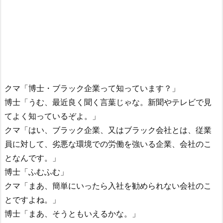
クマ「博士・ブラック企業って知っています？」
博士「うむ、最近良く聞く言葉じゃな。新聞やテレビで見
てよく知っているぞよ。」
クマ「はい、ブラック企業、又はブラック会社とは、従業
員に対して、劣悪な環境での労働を強いる企業、会社のこ
となんです。」
博士「ふむふむ」
クマ「まあ、簡単にいったら入社を勧められない会社のこ
とですよね。」
博士「まあ、そうともいえるかな。」