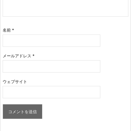
名前
*
メールアドレス
*
ウェブサイト