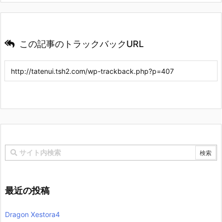
この記事のトラックバックURL
最近の投稿
Dragon Xestora4