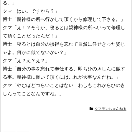
る。」
クマ「はい。ですから？」
博士「親神様の所へ行かして頂くから修理して下さる。」
クマ「え！？そうか、寝るとは親神様の所へいって修理し
て頂くことだったんだ！」
博士「寝るとは自分の損得を忘れて自然に任せきった姿じ
ゃよ。何かに似てないかい？」
クマ「え？え？え？」
博士「自分の事を忘れて奉仕する、即ちひのきしんに徹す
る事。親神様に働いて頂くにはこれが大事なんだね。」
クマ「やむほどつらいことはない わしもこれからひのき
しんってことなんですね。」
クマモンちゃんねる