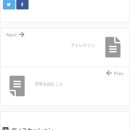
Next
アドレナリン
Prev
空気を読むこと
ディスカッション