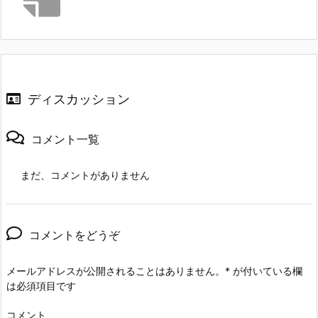
ディスカッション
コメント一覧
まだ、コメントがありません
コメントをどうぞ
メールアドレスが公開されることはありません。
*
が付いている欄
は必須項目です
コメント