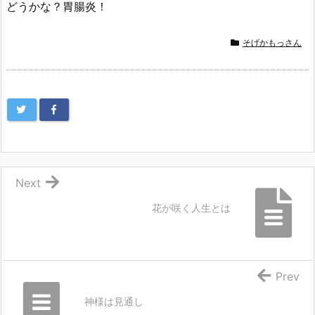
どうかな？胃腸炎！
そげかもっさん
Next
花が咲く人生とは
Prev
神様は見通し