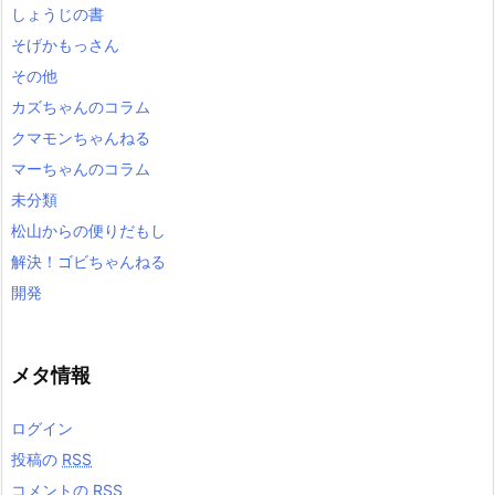
しょうじの書
そげかもっさん
その他
カズちゃんのコラム
クマモンちゃんねる
マーちゃんのコラム
未分類
松山からの便りだもし
解決！ゴビちゃんねる
開発
メタ情報
ログイン
投稿の
RSS
コメントの
RSS