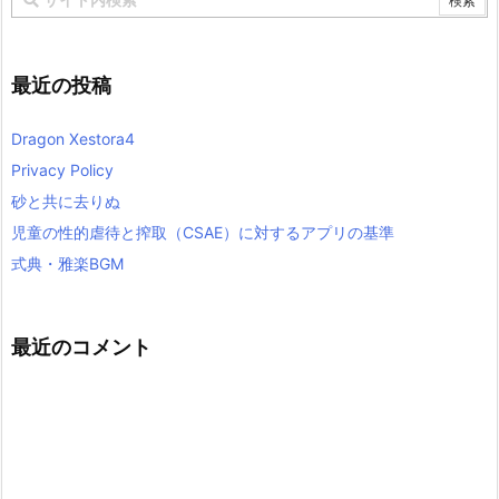
最近の投稿
Dragon Xestora4
Privacy Policy
砂と共に去りぬ
児童の性的虐待と搾取（CSAE）に対するアプリの基準
式典・雅楽BGM
最近のコメント