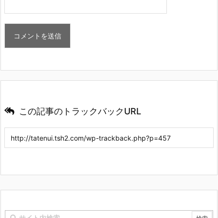
この記事のトラックバックURL