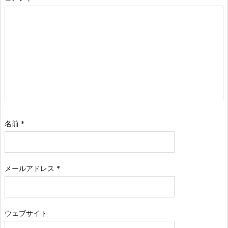
名前
*
メールアドレス
*
ウェブサイト