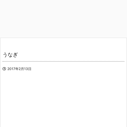
うなぎ
2017年2月13日