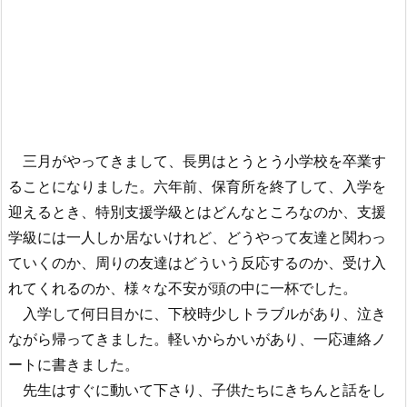
三月がやってきまして、長男はとうとう小学校を卒業す
ることになりました。六年前、保育所を終了して、入学を
迎えるとき、特別支援学級とはどんなところなのか、支援
学級には一人しか居ないけれど、どうやって友達と関わっ
ていくのか、周りの友達はどういう反応するのか、受け入
れてくれるのか、様々な不安が頭の中に一杯でした。
入学して何日目かに、下校時少しトラブルがあり、泣き
ながら帰ってきました。軽いからかいがあり、一応連絡ノ
ートに書きました。
先生はすぐに動いて下さり、子供たちにきちんと話をし