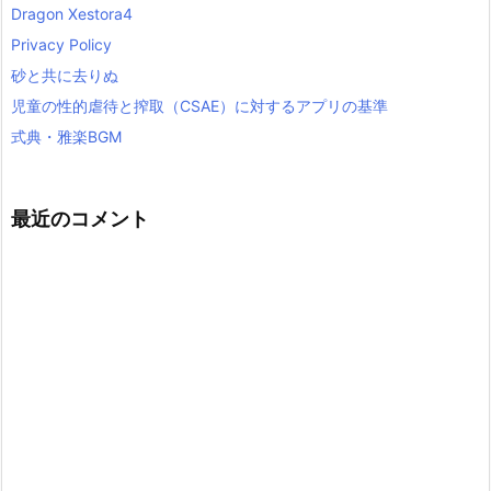
Dragon Xestora4
Privacy Policy
砂と共に去りぬ
児童の性的虐待と搾取（CSAE）に対するアプリの基準
式典・雅楽BGM
最近のコメント