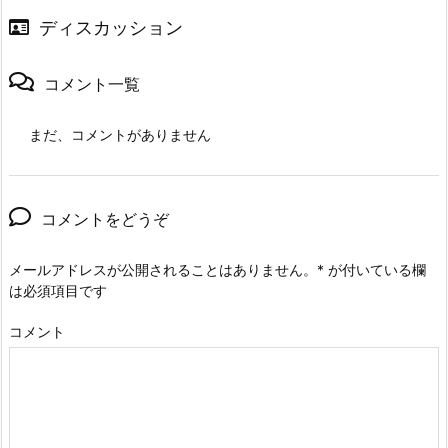
ディスカッション
コメント一覧
まだ、コメントがありません
コメントをどうぞ
メールアドレスが公開されることはありません。
*
が付いている欄
は必須項目です
コメント