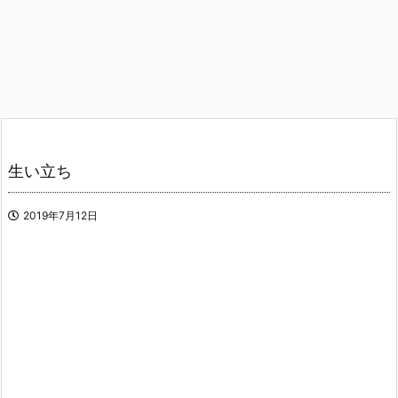
生い立ち
2019年7月12日