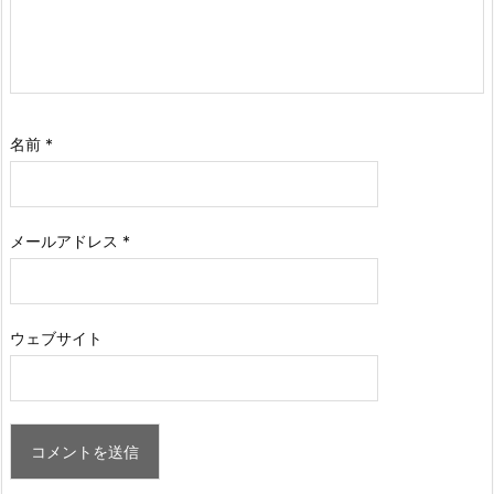
名前
*
メールアドレス
*
ウェブサイト