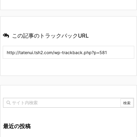
この記事のトラックバックURL
最近の投稿