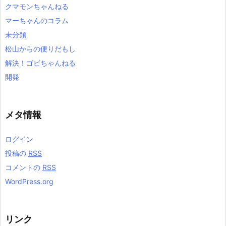
クマモンちゃんねる
マーちゃんのコラム
未分類
松山からの便りだもし
解決！ゴビちゃんねる
開発
メタ情報
ログイン
投稿の
RSS
コメントの
RSS
WordPress.org
リンク