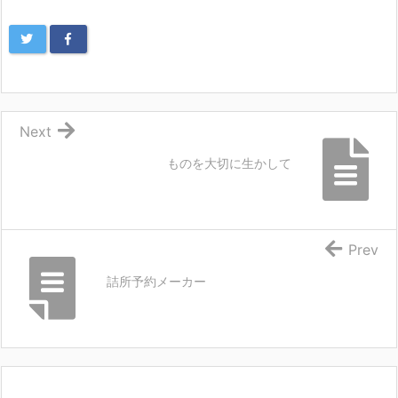
Next
ものを大切に生かして
Prev
詰所予約メーカー