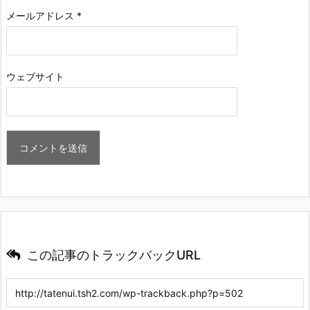
メールアドレス
*
ウェブサイト
この記事のトラックバックURL