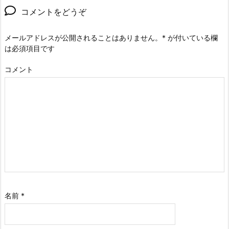
コメントをどうぞ
メールアドレスが公開されることはありません。
*
が付いている欄
は必須項目です
コメント
名前
*