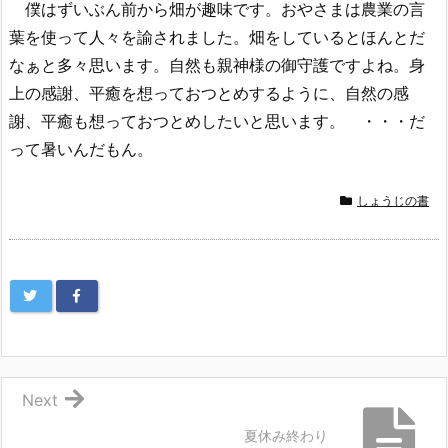
僕はずいぶん前から畑が趣味です。おやさまは農業の言
葉を使って人々を諭されました。畑をしているとほんとだ
なぁと多々思います。自然も親神様の御守護ですよね。身
上の感謝、平癒を想っておつとめするように、自然の感
謝、平癒も想っておつとめしたいと思います。 ・・・だ
って暑いんだもん。
しょうじの書
Next
夏休み終わり