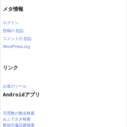
メタ情報
ログイン
投稿の
RSS
コメントの
RSS
WordPress.org
リンク
お道のツール
Androidアプリ
天理教の教会検索
おふでさき検索
教祖伝逸話篇検索