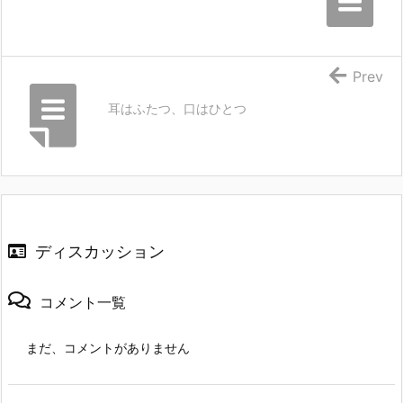
Prev
耳はふたつ、口はひとつ
ディスカッション
コメント一覧
まだ、コメントがありません