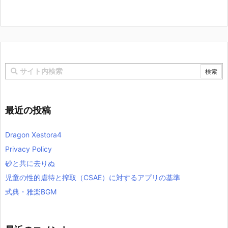
最近の投稿
Dragon Xestora4
Privacy Policy
砂と共に去りぬ
児童の性的虐待と搾取（CSAE）に対するアプリの基準
式典・雅楽BGM