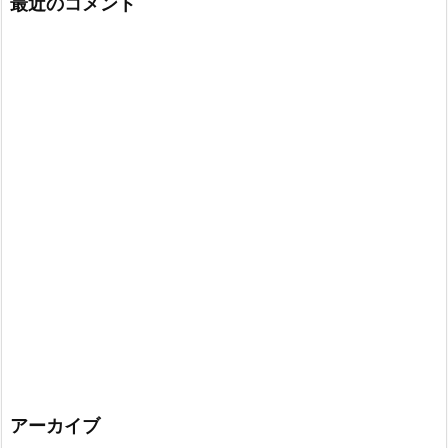
最近のコメント
アーカイブ