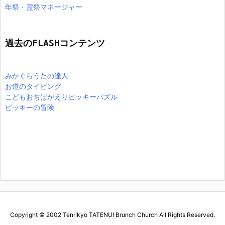
年祭・霊祭マネージャー
過去のFLASHコンテンツ
みかぐらうたの達人
お道のタイピング
こどもおぢばがえりピッキーパズル
ピッキーの冒険
Copyright ©
2002
Tenrikyo TATENUI Brunch Church
All Rights Reserved.