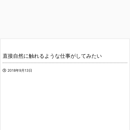
直接自然に触れるような仕事がしてみたい
2018年9月13日