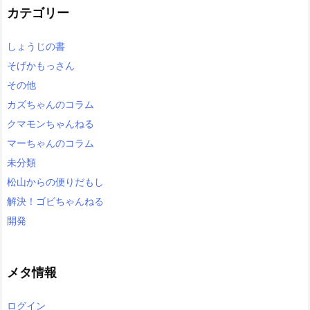
カテゴリー
ブ
しょうじの書
そげかもっさん
その他
カズちゃんのコラム
クマモンちゃんねる
マーちゃんのコラム
未分類
松山からの便りだもし
解決！ゴビちゃんねる
開発
メタ情報
ログイン