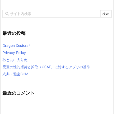
最近の投稿
Dragon Xestora4
Privacy Policy
砂と共に去りぬ
児童の性的虐待と搾取（CSAE）に対するアプリの基準
式典・雅楽BGM
最近のコメント