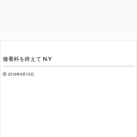
修養科を終えて N.Y
2016年9月13日