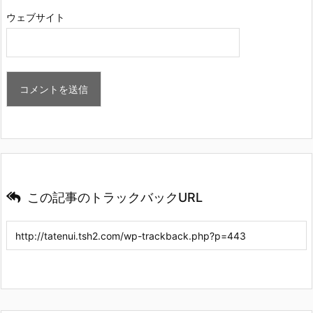
ウェブサイト
この記事のトラックバックURL