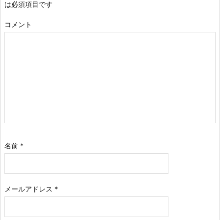
は必須項目です
コメント
名前
*
メールアドレス
*