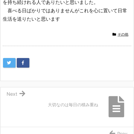
を持ち続けれる人でありたいと思いました。
喜べる日ばかりではありませんがこれを心に置いて日常
生活を送りたいと思います
その他
Next
大切なのは毎日の積み重ね
Prev