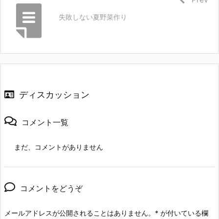
失敗しない夏野菜作り
ディスカッション
コメント一覧
まだ、コメントがありません
コメントをどうぞ
メールアドレスが公開されることはありません。
*
が付いている欄