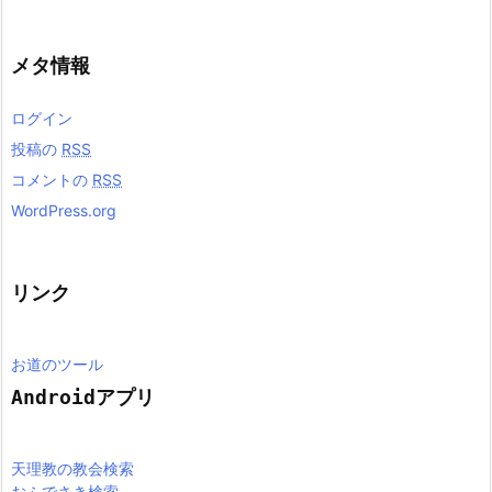
メタ情報
ログイン
投稿の
RSS
コメントの
RSS
WordPress.org
リンク
お道のツール
Androidアプリ
天理教の教会検索