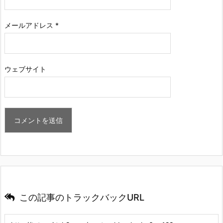
メールアドレス
*
ウェブサイト
この記事のトラックバックURL