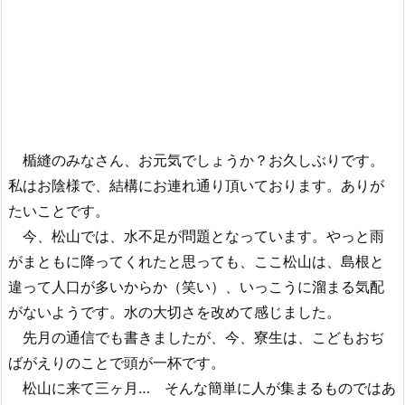
楯縫のみなさん、お元気でしょうか？お久しぶりです。
私はお陰様で、結構にお連れ通り頂いております。ありが
たいことです。
今、松山では、水不足が問題となっています。やっと雨
がまともに降ってくれたと思っても、ここ松山は、島根と
違って人口が多いからか（笑い）、いっこうに溜まる気配
がないようです。水の大切さを改めて感じました。
先月の通信でも書きましたが、今、寮生は、こどもおぢ
ばがえりのことで頭が一杯です。
松山に来て三ヶ月… そんな簡単に人が集まるものではあ