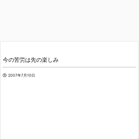
今の苦労は先の楽しみ
2007年7月10日