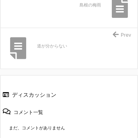
島根の梅雨
Prev
道が分からない
ディスカッション
コメント一覧
まだ、コメントがありません