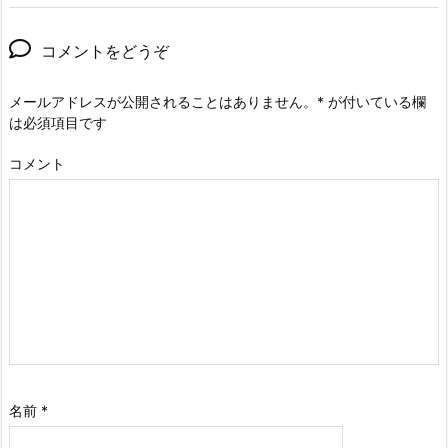
コメントをどうぞ
メールアドレスが公開されることはありません。
*
が付いている欄
は必須項目です
コメント
名前
*