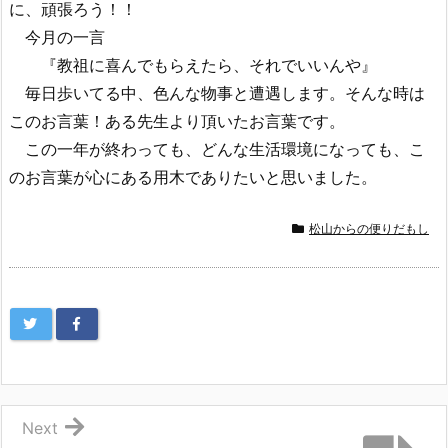
に、頑張ろう！！
今月の一言
『教祖に喜んでもらえたら、それでいいんや』
毎日歩いてる中、色んな物事と遭遇します。そんな時は
このお言葉！ある先生より頂いたお言葉です。
この一年が終わっても、どんな生活環境になっても、こ
のお言葉が心にある用木でありたいと思いました。
松山からの便りだもし
Next