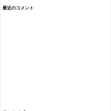
最近のコメント