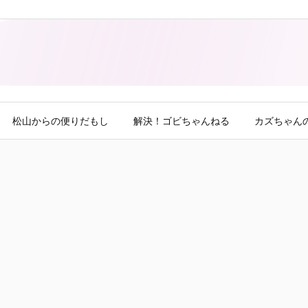
松山からの便りだもし
解決！ゴビちゃんねる
カズちゃん