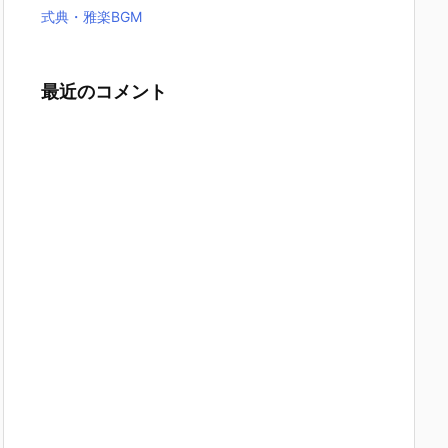
式典・雅楽BGM
最近のコメント