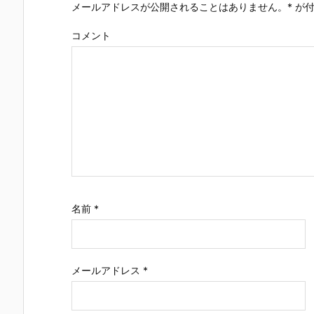
メールアドレスが公開されることはありません。
*
が付
コメント
名前
*
メールアドレス
*