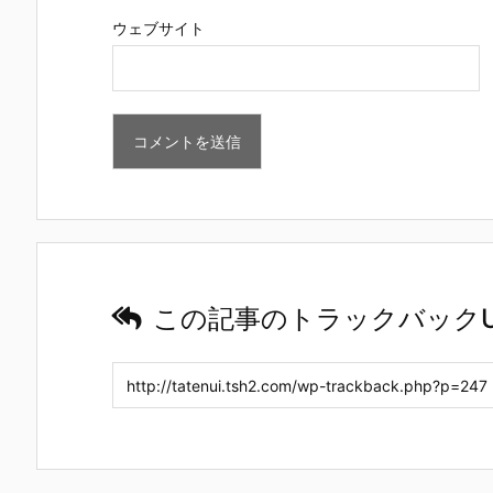
ウェブサイト
この記事のトラックバックU