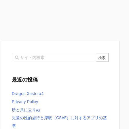
最近の投稿
Dragon Xestora4
Privacy Policy
砂と共に去りぬ
児童の性的虐待と搾取（CSAE）に対するアプリの基
準