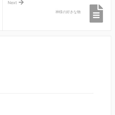
Next
神様の好きな物