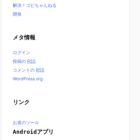
解決！ゴビちゃんねる
開発
メタ情報
ログイン
投稿の
RSS
コメントの
RSS
WordPress.org
リンク
お道のツール
Androidアプリ