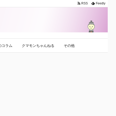
RSS
Feedly
のコラム
クマモンちゃんねる
その他