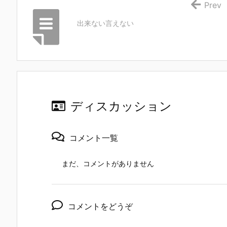
Prev
出来ない言えない
ディスカッション
コメント一覧
まだ、コメントがありません
コメントをどうぞ