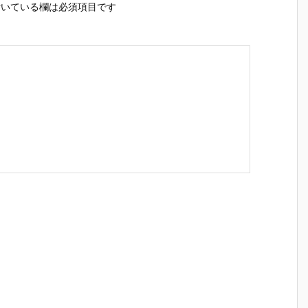
いている欄は必須項目です