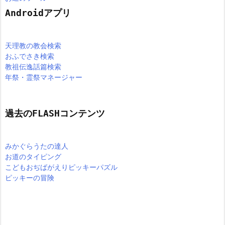
Androidアプリ
天理教の教会検索
おふでさき検索
教祖伝逸話篇検索
年祭・霊祭マネージャー
過去のFLASHコンテンツ
みかぐらうたの達人
お道のタイピング
こどもおぢばがえりピッキーパズル
ピッキーの冒険