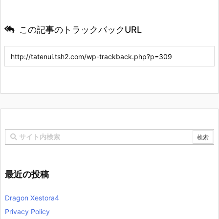
この記事のトラックバックURL
最近の投稿
Dragon Xestora4
Privacy Policy