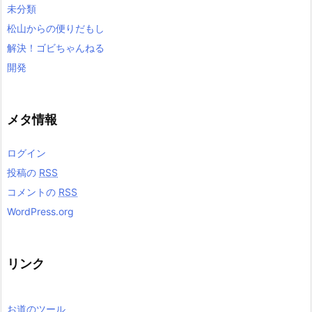
未分類
松山からの便りだもし
解決！ゴビちゃんねる
開発
メタ情報
ログイン
投稿の
RSS
コメントの
RSS
WordPress.org
リンク
お道のツール