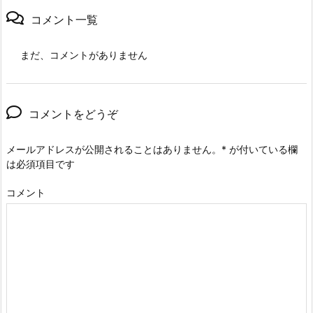
コメント一覧
まだ、コメントがありません
コメントをどうぞ
メールアドレスが公開されることはありません。
*
が付いている欄
は必須項目です
コメント