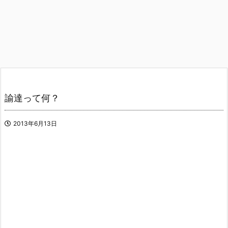
諭達って何？
2013年6月13日