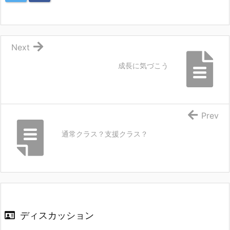
Next
成長に気づこう
Prev
通常クラス？支援クラス？
ディスカッション