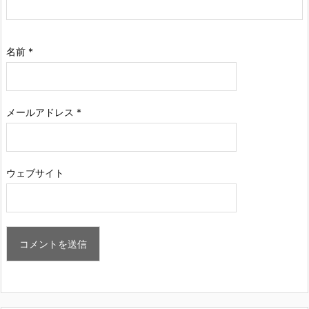
名前
*
メールアドレス
*
ウェブサイト