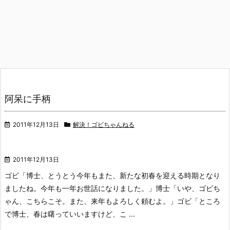
阿呆に手柄
2011年12月13日
解決！ゴビちゃんねる
2011年12月13日
ゴビ「博士、とうとう今年もまた、新たな初春を迎える時期となり
ましたね。今年も一年お世話になりました。」
博士「いや、ゴビち
ゃん、こちらこそ。また、来年もよろしく頼むよ。」
ゴビ「ところ
で博士、春は曙っていいますけど、こ ...