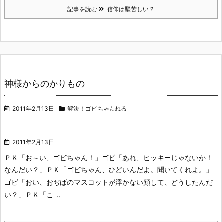
記事を読む
信仰は堅苦しい？
神様からのかりもの
2011年2月13日
解決！ゴビちゃんねる
2011年2月13日
ＰＫ「お～い、ゴビちゃん！」
ゴビ「あれ、ピッキーじゃないか！
なんだい？」
ＰＫ「ゴビちゃん、ひどいんだよ。聞いてくれよ。」
ゴビ「おい、おぢばのマスコットが浮かない顔して、どうしたんだ
い？」
ＰＫ「こ ...