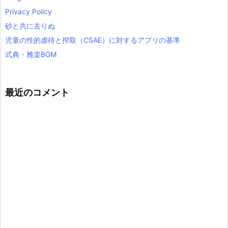
Privacy Policy
砂と共に去りぬ
児童の性的虐待と搾取（CSAE）に対するアプリの基準
式典・雅楽BGM
最近のコメント