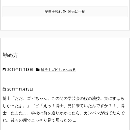
記事を読む
阿呆に手柄
勤め方
2011年11月13日
解決！ゴビちゃんねる
2011年11月13日
博士「おお、ゴビちゃん。この間の学芸会の役の演技。実にすばら
しかったよ。」
ゴビ「えっ！博士、見に来ていたんですか？！」
博
士「たまたま、学校の前を通りかかったら、カンバンが出てたんで
ね。後ろの席でこっそり見て居ったの ...