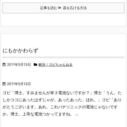
記事を読む
器を広げる方法
にもかかわらず
2011年5月13日
解決！ゴビちゃんねる
2011年5月13日
ゴビ「博士、すみませんが単３電池ないですか？」
博士「うん、た
しかココにあったはずじゃが、あったあった。ほれ。」
ゴビ「あり
がとうございます。あれ、これパナソニックの電池じゃないです
か。博士、上等な電池つかってますね。 ...