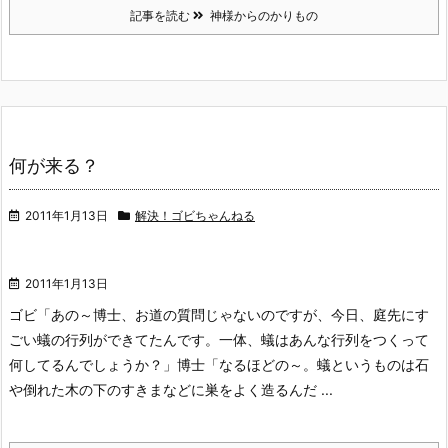
記事を読む
神様からのかりもの
何が来る？
2011年1月13日
解決！ゴビちゃんねる
2011年1月13日
ゴビ「あの～博士、お道の質問じゃないのですが、今日、庭先にす
ごい蟻の行列ができてたんです。一体、蟻はあんな行列をつくって
何してるんでしょうか？」
博士「なるほどの～。蟻というものは石
や倒れた木の下のすきまなどに巣をよく造るんだ ...