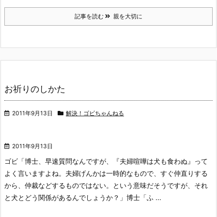
記事を読む
親を大切に
お祈りのしかた
2011年9月13日
解決！ゴビちゃんねる
2011年9月13日
ゴビ「博士、早速質問なんですが、『夫婦喧嘩は犬も食わぬ』って
よく言いますよね。夫婦げんかは一時的なもので、すぐ仲直りする
から、仲裁などするものではない。という意味だそうですが、それ
と犬とどう関係があるんでしょうか？」
博士「ふ ...