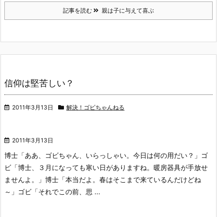
記事を読む
親は子に与えて喜ぶ
信仰は堅苦しい？
2011年3月13日
解決！ゴビちゃんねる
2011年3月13日
博士「ああ、ゴビちゃん、いらっしゃい。今日は何の用だい？」
ゴ
ビ「博士、３月になっても寒い日がありますね。暖房器具が手放せ
ませんよ。」
博士「本当だよ。春はそこまで来ているんだけどね
～」
ゴビ「それでこの前、思 ...