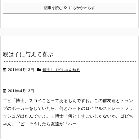
記事を読む
にもかかわらず
親は子に与えて喜ぶ
2011年4月13日
解決！ゴビちゃんねる
2011年4月13日
ゴビ「博士、スゴイことってあるもんですね。この前友達とトラン
プのポーカーをしていたら、何とハートのロイヤルストレートフラ
ッシュが出たんですよ。」
博士「何と！すごいじゃないか、ゴビち
ゃん」
ゴビ「そうしたら友達が『ハー ...