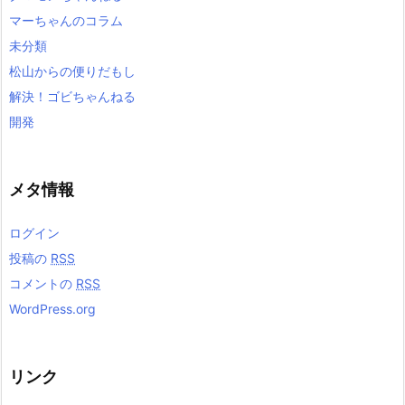
マーちゃんのコラム
未分類
松山からの便りだもし
解決！ゴビちゃんねる
開発
メタ情報
ログイン
投稿の
RSS
コメントの
RSS
WordPress.org
リンク